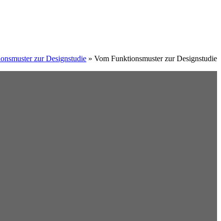
onsmuster zur Designstudie
»
Vom Funktionsmuster zur Designstudie